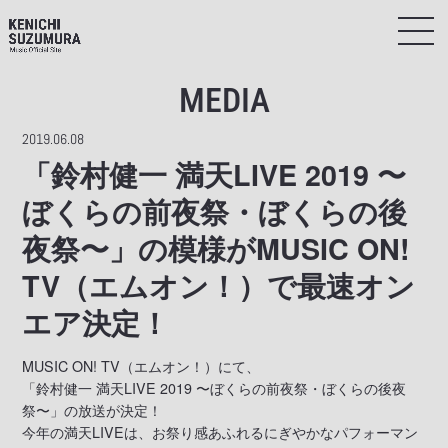
MEDIA
2019.06.08
「鈴村健一 満天LIVE 2019 〜
ぼくらの前夜祭・ぼくらの後
夜祭〜」の模様がMUSIC ON!
TV（エムオン！）で最速オン
エア決定！
MUSIC ON! TV（エムオン！）にて、
「鈴村健一 満天LIVE 2019 〜ぼくらの前夜祭・ぼくらの後夜
祭〜」の放送が決定！
今年の満天LIVEは、お祭り感あふれるにぎやかなパフォーマン