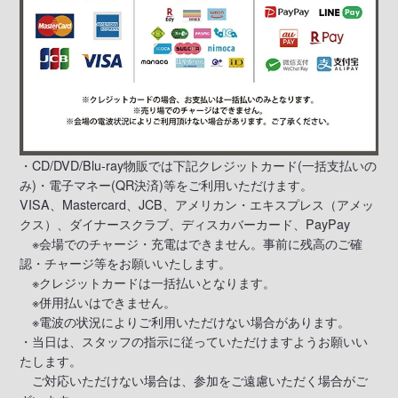
・CD/DVD/Blu-ray物販では下記クレジットカード(一括支払いの
み)・電子マネー(QR決済)等をご利用いただけます。
VISA、Mastercard、JCB、アメリカン・エキスプレス（アメッ
クス）、ダイナースクラブ、ディスカバーカード、PayPay
※会場でのチャージ・充電はできません。事前に残高のご確
認・チャージ等をお願いいたします。
※クレジットカードは一括払いとなります。
※併用払いはできません。
※電波の状況によりご利用いただけない場合があります。
・当日は、スタッフの指示に従っていただけますようお願いい
たします。
ご対応いただけない場合は、参加をご遠慮いただく場合がご