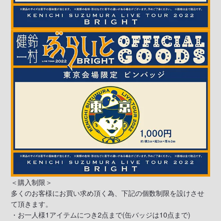
＜購入制限＞
多くのお客様にお買い求め頂く為、下記の個数制限を設けさせ
て頂きます。
・お一人様1アイテムにつき2点まで(缶バッジは10点まで)