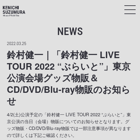
NEWS
2022.03.25
鈴村健一｜「鈴村健一 LIVE
TOUR 2022 “ぶらいと”」東京
公演会場グッズ物販＆
CD/DVD/Blu-ray物販のお知ら
せ
4/2(土)公演予定の「鈴村健一 LIVE TOUR 2022 “ぶらいと”」東
京公演の当日（会場）物販についてのお知らせとなります。グ
ッズ物販・CD/DVD/Blu-ray物販では一部注意事項が異なります
ので詳しくは下記ご確認ください。