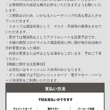
・お客様同士の会話も極力お控えいただきますようお願いいた
します。
・三密防止のため、いかなるトレーディング行為も禁止とさせ
ていただきます。
・スタッフは感染対策として、マスク・手袋等の着用をさせて
いただきます。
・受付では飛沫防止としてアクリルシートを設置予定です。
・今後の新型コロナウイルス感染状況に伴い国や地方自治体の
方針変更があった場合、
内容が変更または中止となる場合もございます。予めご了承
ください。
【物販に関する注意事項】
・お支払いはキャッシュレス決済のみとなります。
・グッズ物販では下記クレジットカード・電子マネー・バーコ
ード決済等をご利用いただけます。