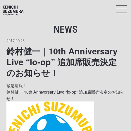
NEWS
2017.09.28
鈴村健一｜10th Anniversary
Live “lo-op” 追加席販売決定
のお知らせ！
緊急速報！
鈴村健一 10th Anniversary Live “lo-op” 追加席販売決定のお知ら
せ！