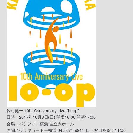
鈴村健一 10th Anniversary Live “lo-op”
日時：2017年10月8日(日) 開場16:00 開演17:00
会場：パシフィコ横浜 国立大ホール
お問合せ：キョードー横浜 045-671-9911(日・祝日を除く11:00