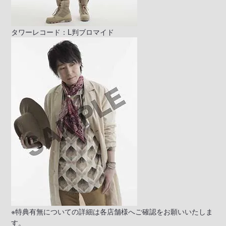
タワーレコード：L判ブロマイド
※特典有無についての詳細は各店舗様へご確認をお願いいたしま
す。