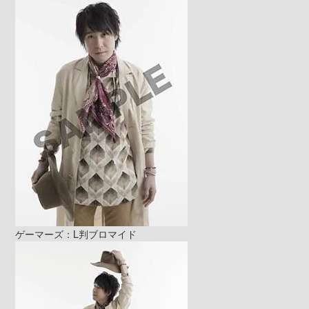
ゲーマーズ：L判ブロマイド