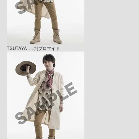
TSUTAYA：L判ブロマイド