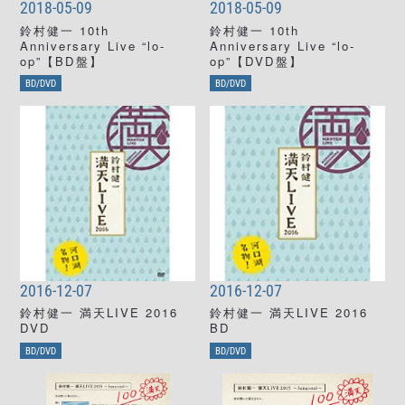
2018-05-09
2018-05-09
鈴村健一 10th
鈴村健一 10th
Anniversary Live “lo-
Anniversary Live “lo-
op”【BD盤】
op”【DVD盤】
BD/DVD
BD/DVD
2016-12-07
2016-12-07
鈴村健一 満天LIVE 2016
鈴村健一 満天LIVE 2016
DVD
BD
BD/DVD
BD/DVD