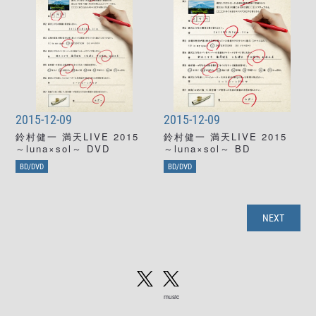
2015-12-09
2015-12-09
鈴村健一 満天LIVE 2015
鈴村健一 満天LIVE 2015
～luna×sol～ DVD
～luna×sol～ BD
BD/DVD
BD/DVD
NEXT
music